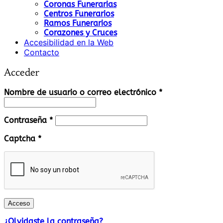
Coronas Funerarias
Centros Funerarios
Ramos Funerarios
Corazones y Cruces
Accesibilidad en la Web
Contacto
Acceder
Obligatorio
Nombre de usuario o correo electrónico
*
Obligatorio
Contraseña
*
Captcha
*
Acceso
¿Olvidaste la contraseña?