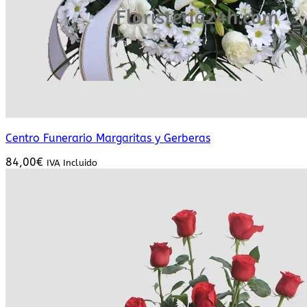
Centro Funerario Margaritas y Gerberas
84,00
€
IVA Incluido