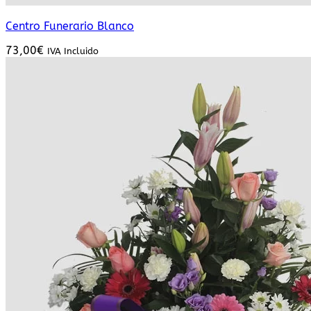
Centro Funerario Blanco
73,00
€
IVA Incluido