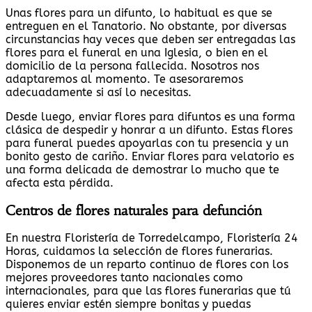
Unas flores para un difunto, lo habitual es que se
entreguen en el Tanatorio. No obstante, por diversas
circunstancias hay veces que deben ser entregadas las
flores para el funeral en una Iglesia, o bien en el
domicilio de la persona fallecida. Nosotros nos
adaptaremos al momento. Te asesoraremos
adecuadamente si así lo necesitas.
Desde luego, enviar flores para difuntos es una forma
clásica de despedir y honrar a un difunto. Estas flores
para funeral puedes apoyarlas con tu presencia y un
bonito gesto de cariño. Enviar flores para velatorio es
una forma delicada de demostrar lo mucho que te
afecta esta pérdida.
Centros de flores naturales para defunción
En nuestra Floristería de Torredelcampo, Floristería 24
Horas, cuidamos la selección de flores funerarias.
Disponemos de un reparto continuo de flores con los
mejores proveedores tanto nacionales como
internacionales, para que las flores funerarias que tú
quieres enviar estén siempre bonitas y puedas