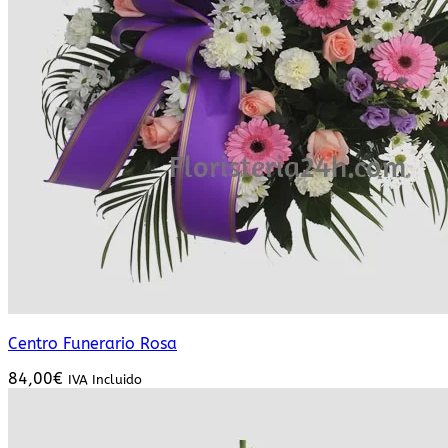
Centro Funerario Rosa
84,00
€
IVA Incluido