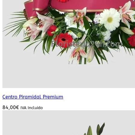
Centro Piramidal Premium
84,00
€
IVA Incluido