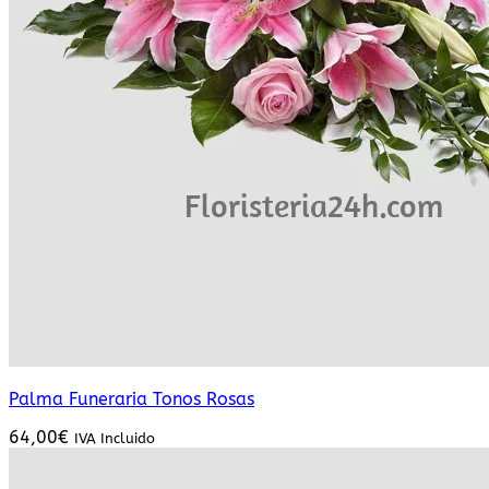
Palma Funeraria Tonos Rosas
64,00
€
IVA Incluido