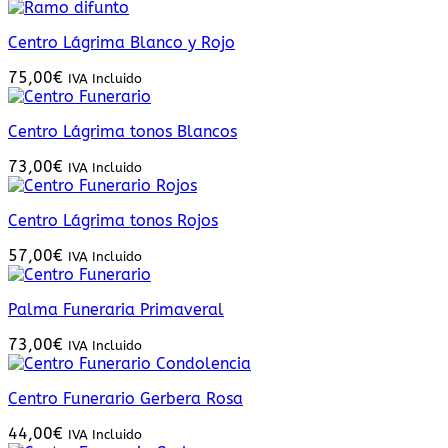
Centro Lágrima Blanco y Rojo
75,00
€
IVA Incluido
Centro Lágrima tonos Blancos
73,00
€
IVA Incluido
Centro Lágrima tonos Rojos
57,00
€
IVA Incluido
Palma Funeraria Primaveral
73,00
€
IVA Incluido
Centro Funerario Gerbera Rosa
44,00
€
IVA Incluido