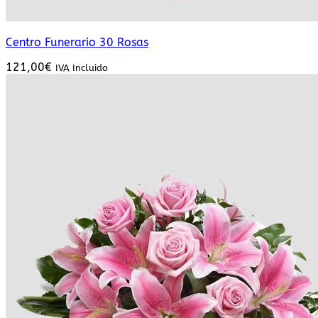
Centro Funerario 30 Rosas
121,00
€
IVA Incluido