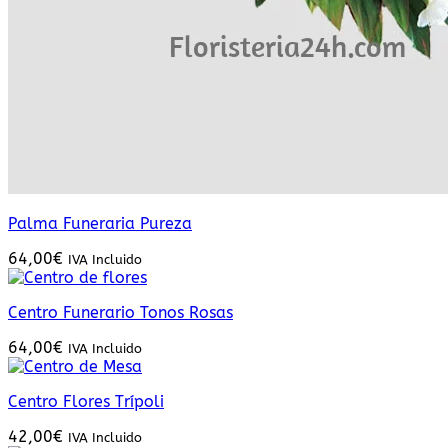
Palma Funeraria Pureza
64,00
€
IVA Incluido
Centro Funerario Tonos Rosas
64,00
€
IVA Incluido
Centro Flores Trípoli
42,00
€
IVA Incluido