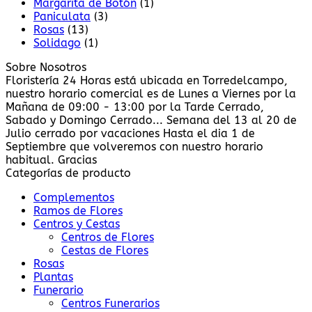
Margarita de Botón
(1)
Paniculata
(3)
Rosas
(13)
Solidago
(1)
Sobre Nosotros
Floristería 24 Horas está ubicada en Torredelcampo,
nuestro horario comercial es de Lunes a Viernes por la
Mañana de 09:00 - 13:00 por la Tarde Cerrado,
Sabado y Domingo Cerrado... Semana del 13 al 20 de
Julio cerrado por vacaciones Hasta el dia 1 de
Septiembre que volveremos con nuestro horario
habitual. Gracias
Categorías de producto
Complementos
Ramos de Flores
Centros y Cestas
Centros de Flores
Cestas de Flores
Rosas
Plantas
Funerario
Centros Funerarios