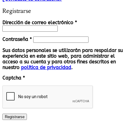
Registrarse
Obligatorio
Dirección de correo electrónico
*
Obligatorio
Contraseña
*
Sus datos personales se utilizarán para respaldar su
experiencia en este sitio web, para administrar el
acceso a su cuenta y para otros fines descritos en
nuestro
política de privacidad
.
Captcha
*
Registrarse