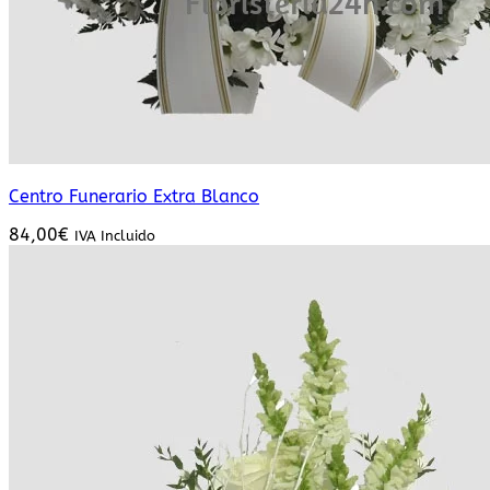
Centro Funerario Extra Blanco
84,00
€
IVA Incluido