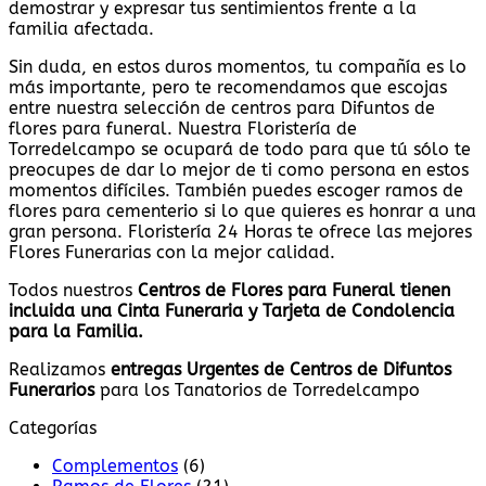
demostrar y expresar tus sentimientos frente a la
familia afectada.
Sin duda, en estos duros momentos, tu compañía es lo
más importante, pero te recomendamos que escojas
entre nuestra selección de centros para Difuntos de
flores para funeral. Nuestra Floristería de
Torredelcampo se ocupará de todo para que tú sólo te
preocupes de dar lo mejor de ti como persona en estos
momentos difíciles. También puedes escoger ramos de
flores para cementerio si lo que quieres es honrar a una
gran persona. Floristería 24 Horas te ofrece las mejores
Flores Funerarias con la mejor calidad.
Todos nuestros
Centros de Flores para Funeral tienen
incluida una Cinta Funeraria y Tarjeta de Condolencia
para la Familia.
Realizamos
entregas Urgentes de Centros de Difuntos
Funerarios
para los Tanatorios de Torredelcampo
Categorías
Complementos
(6)