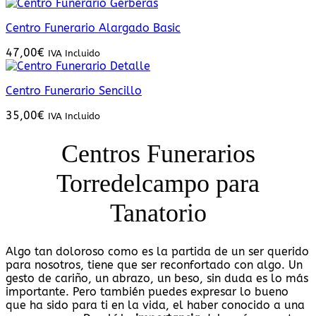
Centro Funerario Alargado Basic
47,00
€
IVA Incluido
Centro Funerario Sencillo
35,00
€
IVA Incluido
Centros Funerarios
Torredelcampo para
Tanatorio
Algo tan doloroso como es la partida de un ser querido
para nosotros, tiene que ser reconfortado con algo. Un
gesto de cariño, un abrazo, un beso, sin duda es lo más
importante. Pero también puedes expresar lo bueno
que ha sido para ti en la vida, el haber conocido a una