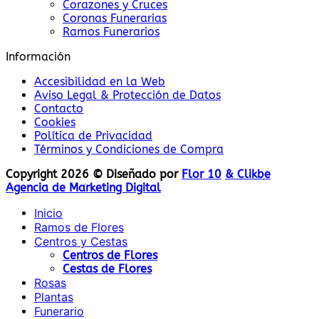
Corazones y Cruces
Coronas Funerarias
Ramos Funerarios
Información
Accesibilidad en la Web
Aviso Legal & Protección de Datos
Contacto
Cookies
Política de Privacidad
Términos y Condiciones de Compra
Copyright 2026 © Diseñado por
Flor 10
& Clikbe
Agencia de Marketing Digital
Inicio
Ramos de Flores
Centros y Cestas
Centros de Flores
Cestas de Flores
Rosas
Plantas
Funerario