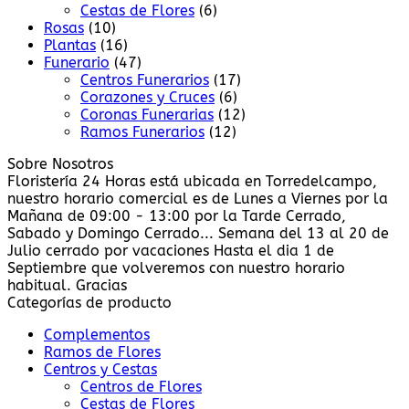
Cestas de Flores
(6)
Rosas
(10)
Plantas
(16)
Funerario
(47)
Centros Funerarios
(17)
Corazones y Cruces
(6)
Coronas Funerarias
(12)
Ramos Funerarios
(12)
Sobre Nosotros
Floristería 24 Horas está ubicada en Torredelcampo,
nuestro horario comercial es de Lunes a Viernes por la
Mañana de 09:00 - 13:00 por la Tarde Cerrado,
Sabado y Domingo Cerrado... Semana del 13 al 20 de
Julio cerrado por vacaciones Hasta el dia 1 de
Septiembre que volveremos con nuestro horario
habitual. Gracias
Categorías de producto
Complementos
Ramos de Flores
Centros y Cestas
Centros de Flores
Cestas de Flores