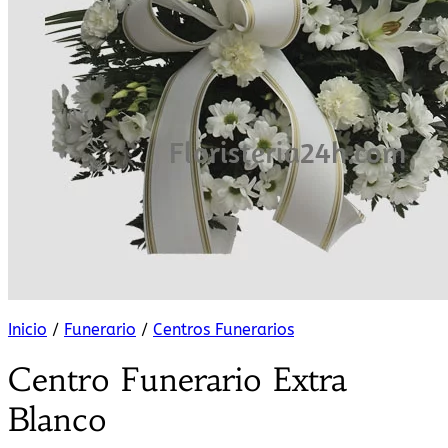
Inicio
/
Funerario
/
Centros Funerarios
Centro Funerario Extra
Blanco