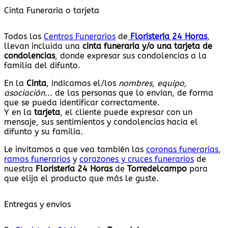
Cinta Funeraria o tarjeta
Todos los
Centros Funerarios
de
Floristería 24 Horas
,
llevan incluida una
cinta funeraria y/o una tarjeta de
condolencias
, donde expresar sus condolencias a la
familia del difunto.
En la
Cinta
, indicamos el/los
nombres, equipo,
asociación...
de las personas que lo envían, de forma
que se pueda identificar correctamente.
Y en la
tarjeta
, el cliente puede expresar con un
mensaje, sus sentimientos y condolencias hacia el
difunto y su familia.
Le invitamos a que vea también las
coronas funerarias
,
ramos funerarios
y
corazones y cruces funerarios
de
nuestra
Floristería 24 Horas
de
Torredelcampo
para
que elija el producto que más le guste.
Entregas y envíos