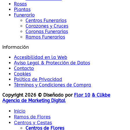
Rosas
Plantas
Funerario
Centros Funerarios
Corazones y Cruces
Coronas Funerarias
Ramos Funerarios
Información
Accesibilidad en la Web
Aviso Legal & Protección de Datos
Contacto
Cookies
Política de Privacidad
Términos y Condiciones de Compra
Copyright 2026 © Diseñado por
Flor 10
& Clikbe
Agencia de Marketing Digital
Inicio
Ramos de Flores
Centros y Cestas
Centros de Flores