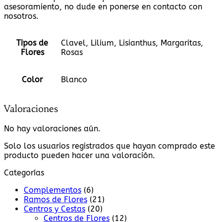
asesoramiento, no dude en ponerse en contacto con
nosotros.
Tipos de
Clavel, Lilium, Lisianthus, Margaritas,
Flores
Rosas
Color
Blanco
Valoraciones
No hay valoraciones aún.
Solo los usuarios registrados que hayan comprado este
producto pueden hacer una valoración.
Categorías
Complementos
(6)
Ramos de Flores
(21)
Centros y Cestas
(20)
Centros de Flores
(12)