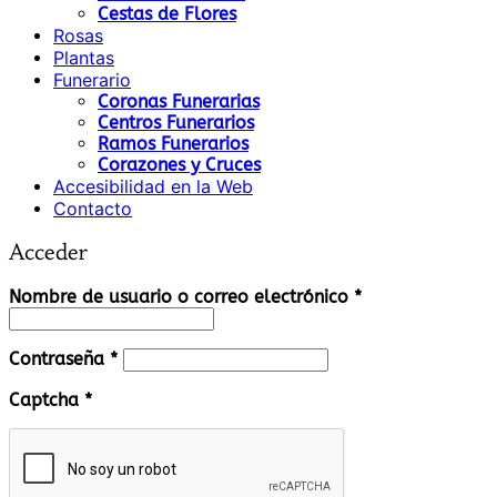
Cestas de Flores
Rosas
Plantas
Funerario
Coronas Funerarias
Centros Funerarios
Ramos Funerarios
Corazones y Cruces
Accesibilidad en la Web
Contacto
Acceder
Obligatorio
Nombre de usuario o correo electrónico
*
Obligatorio
Contraseña
*
Captcha
*