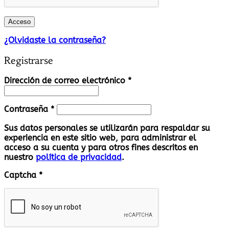
Acceso
¿Olvidaste la contraseña?
Registrarse
Obligatorio
Dirección de correo electrónico
*
Obligatorio
Contraseña
*
Sus datos personales se utilizarán para respaldar su
experiencia en este sitio web, para administrar el
acceso a su cuenta y para otros fines descritos en
nuestro
política de privacidad
.
Captcha
*