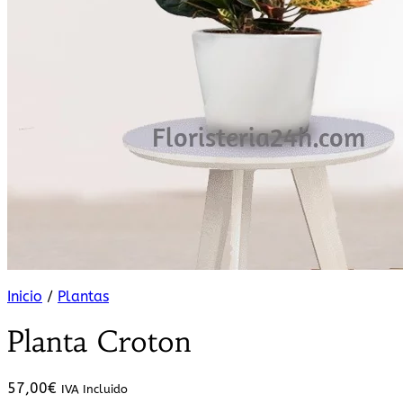
Inicio
/
Plantas
Planta Croton
57,00
€
IVA Incluido