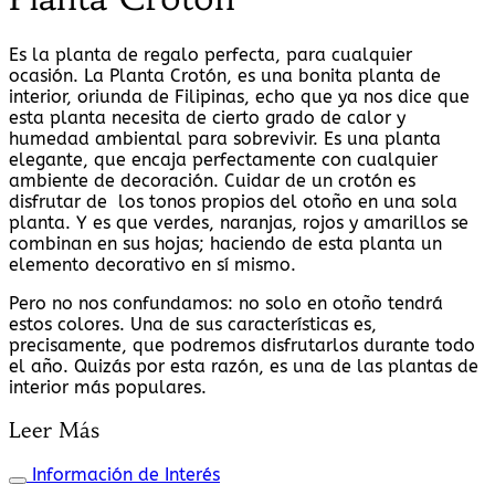
Es la planta de regalo perfecta, para cualquier
ocasión. La Planta Crotón, es una bonita planta de
interior, oriunda de Filipinas, echo que ya nos dice que
esta planta necesita de cierto grado de calor y
humedad ambiental para sobrevivir. Es una planta
elegante, que encaja perfectamente con cualquier
ambiente de decoración. Cuidar de un crotón es
disfrutar de los tonos propios del otoño en una sola
planta. Y es que verdes, naranjas, rojos y amarillos se
combinan en sus hojas; haciendo de esta planta un
elemento decorativo en sí mismo.
Pero no nos confundamos: no solo en otoño tendrá
estos colores. Una de sus características es,
precisamente, que podremos disfrutarlos durante todo
el año. Quizás por esta razón, es una de las plantas de
interior más populares.
Leer Más
Información de Interés