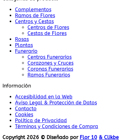
Complementos
Ramos de Flores
Centros y Cestas
Centros de Flores
Cestas de Flores
Rosas
Plantas
Funerario
Centros Funerarios
Corazones y Cruces
Coronas Funerarias
Ramos Funerarios
Información
Accesibilidad en la Web
Aviso Legal & Protección de Datos
Contacto
Cookies
Política de Privacidad
Términos y Condiciones de Compra
Copyright 2026 © Diseñado por
Flor 10
& Clikbe