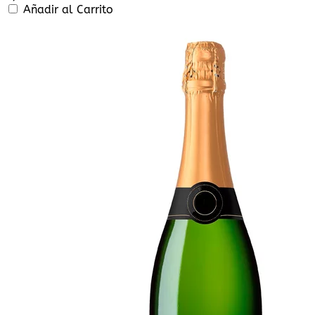
Añadir al Carrito