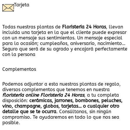
Tarjeta
Todas nuestras plantas
de
Floristería 24 Horas
, llevan
incluida una tarjeta en la que el cliente puede expresar
con un mensaje sus sentimientos. Un mensaje especial
para la ocasión; cumpleaños, aniversario, nacimiento…
Seguro que será de su agrado y encajará perfectamente
con la persona
Complementos
Podemos adjuntar a esta nuestras plantas de regalo,
diversos complementos que tenemos en nuestra
floristería online Floristería 24 Horas
, a tu completa
disposición:
cerámicas, jarrones, bombones, peluches,
vino, champagne, globos, tarjetas
…
o cualquier otro
detalle que se te ocurra
. Consúltanos, sin ningún
compromiso. Te ayudaremos en todo lo que nos sea
posible.