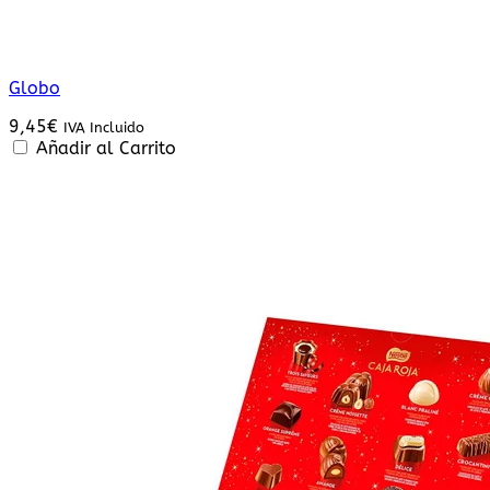
Globo
9,45
€
IVA Incluido
Añadir al Carrito