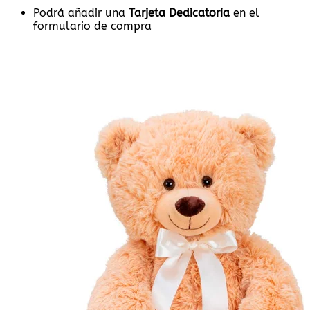
Podrá añadir una
Tarjeta Dedicatoria
en el
formulario de compra