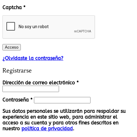
Captcha
*
Acceso
¿Olvidaste la contraseña?
Registrarse
Obligatorio
Dirección de correo electrónico
*
Obligatorio
Contraseña
*
Sus datos personales se utilizarán para respaldar su
experiencia en este sitio web, para administrar el
acceso a su cuenta y para otros fines descritos en
nuestro
política de privacidad
.