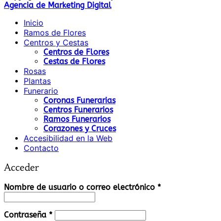
Agencia de Marketing Digital
Inicio
Ramos de Flores
Centros y Cestas
Centros de Flores
Cestas de Flores
Rosas
Plantas
Funerario
Coronas Funerarias
Centros Funerarios
Ramos Funerarios
Corazones y Cruces
Accesibilidad en la Web
Contacto
Acceder
Obligatorio
Nombre de usuario o correo electrónico
*
Obligatorio
Contraseña
*