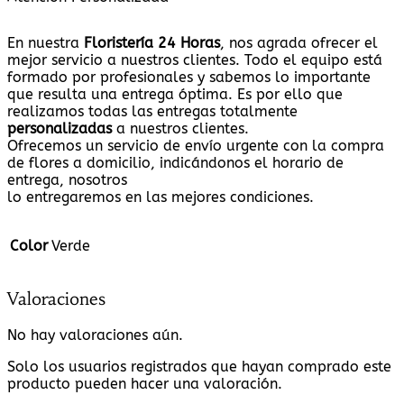
En nuestra
Floristería 24 Horas
, nos agrada ofrecer el
mejor servicio a nuestros clientes. Todo el equipo está
formado por profesionales y sabemos lo importante
que resulta una entrega óptima. Es por ello que
realizamos todas las entregas totalmente
personalizadas
a nuestros clientes.
Ofrecemos un servicio de envío urgente con la compra
de flores a domicilio, indicándonos el horario de
entrega, nosotros
lo entregaremos en las mejores condiciones.
Color
Verde
Valoraciones
No hay valoraciones aún.
Solo los usuarios registrados que hayan comprado este
producto pueden hacer una valoración.