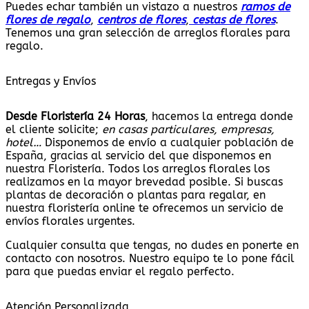
Puedes echar también un vistazo a nuestros
ramos de
flores de regalo
,
centros de flores
,
cestas de flores
.
Tenemos una gran selección de arreglos florales para
regalo.
Entregas y Envíos
Desde Floristería 24 Horas
, hacemos la entrega donde
el cliente solicite;
en casas particulares, empresas,
hotel…
Disponemos de envío a cualquier población de
España, gracias al servicio del que disponemos en
nuestra Floristería. Todos los arreglos florales los
realizamos en la mayor brevedad posible. Si buscas
plantas de decoración o plantas para regalar, en
nuestra floristería online te ofrecemos un servicio de
envíos florales urgentes.
Cualquier consulta que tengas, no dudes en ponerte en
contacto con nosotros. Nuestro equipo te lo pone fácil
para que puedas enviar el regalo perfecto.
Atención Personalizada