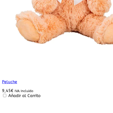
Peluche
9,45
€
IVA Incluido
Añadir al Carrito