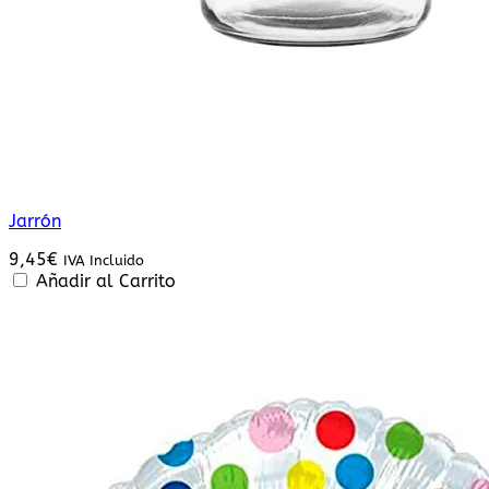
Jarrón
9,45
€
IVA Incluido
Añadir al Carrito