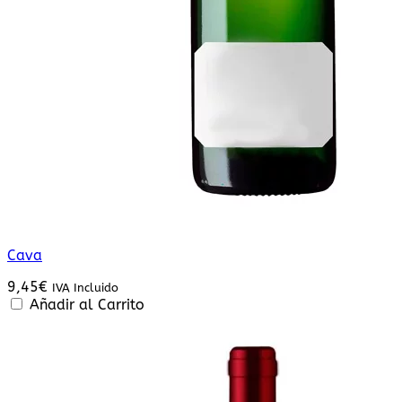
Cava
9,45
€
IVA Incluido
Añadir al Carrito