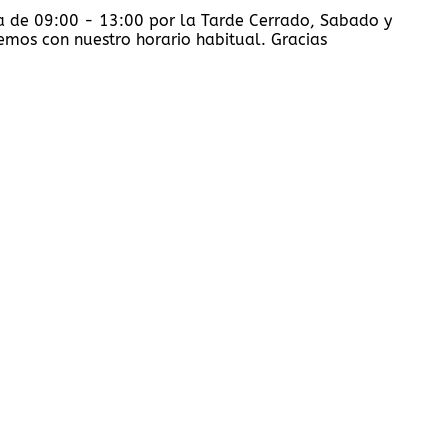
na de 09:00 - 13:00 por la Tarde Cerrado, Sabado y
mos con nuestro horario habitual. Gracias