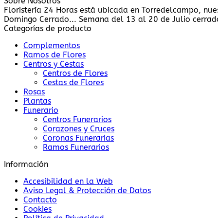
Sobre Nosotros
Floristería 24 Horas está ubicada en Torredelcampo, nue
Domingo Cerrado... Semana del 13 al 20 de Julio cerrado
Categorías de producto
Complementos
Ramos de Flores
Centros y Cestas
Centros de Flores
Cestas de Flores
Rosas
Plantas
Funerario
Centros Funerarios
Corazones y Cruces
Coronas Funerarias
Ramos Funerarios
Información
Accesibilidad en la Web
Aviso Legal & Protección de Datos
Contacto
Cookies