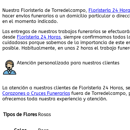
Nuestra Floristería de Torredelcampo,
Floristería 24 Hor
hacer envíos funerarios a un domicilio particular o dire
en el momento indicado.
Las entregas de nuestros trabajos funerarios se efectuará
desde
Floristería 24 Horas
, siempre confirmamos todos lo
cuidadosos porque sabemos de la importancia de este en
posible. Habitualmente, en unas 2 horas el trabajo funer
Atención personalizada para nuestros clientes
La atención a nuestros clientes de Floristería 24 Horas,
Corazones o Cruces Funerarias
fuera de Torredelcampo, p
ofrecemos toda nuestra experiencia y atención.
Tipos de Flores
Rosas