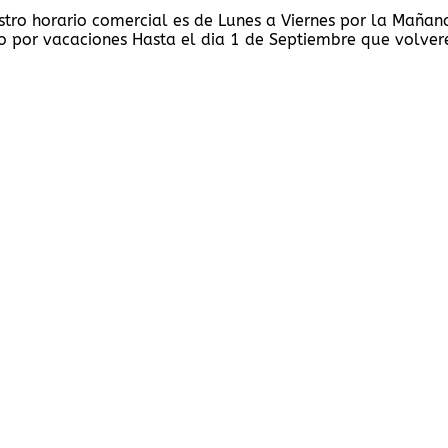
stro horario comercial es de Lunes a Viernes por la Maña
 por vacaciones Hasta el dia 1 de Septiembre que volvere