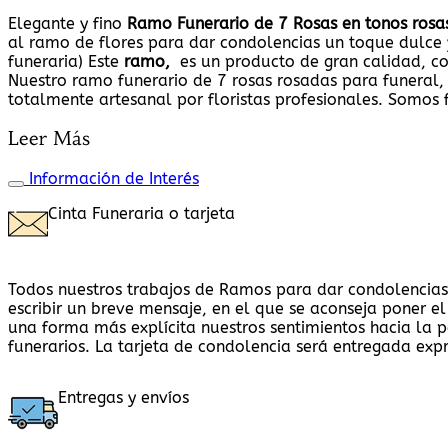
Elegante y fino
Ramo Funerario de 7 Rosas en tonos rosa
al ramo de flores para dar condolencias un toque dulce y 
funeraria) Este
ramo,
es un producto de gran calidad, co
Nuestro ramo funerario de 7 rosas rosadas para funeral,
totalmente artesanal por floristas profesionales. Somos 
Leer Más
Información de Interés
Cinta Funeraria o tarjeta
Todos nuestros trabajos de Ramos para dar condolencias
escribir un breve mensaje, en el que se aconseja poner e
una forma más explícita nuestros sentimientos hacia la p
funerarios. La tarjeta de condolencia será entregada exp
Entregas y envíos