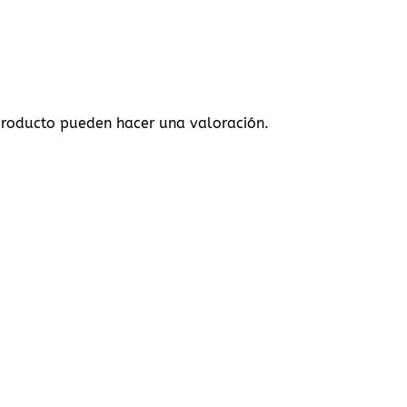
producto pueden hacer una valoración.