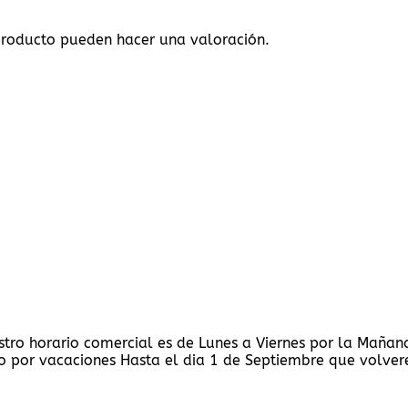
producto pueden hacer una valoración.
stro horario comercial es de Lunes a Viernes por la Maña
 por vacaciones Hasta el dia 1 de Septiembre que volvere