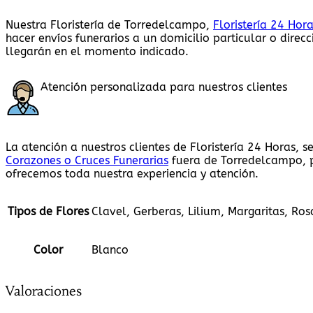
Nuestra Floristería de Torredelcampo,
Floristería 24 Hor
hacer envíos funerarios a un domicilio particular o direc
llegarán en el momento indicado.
Atención personalizada para nuestros clientes
La atención a nuestros clientes de Floristería 24 Horas,
Corazones o Cruces Funerarias
fuera de Torredelcampo, p
ofrecemos toda nuestra experiencia y atención.
Tipos de Flores
Clavel, Gerberas, Lilium, Margaritas, Ros
Color
Blanco
Valoraciones