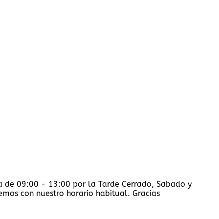
na de 09:00 - 13:00 por la Tarde Cerrado, Sabado y
mos con nuestro horario habitual. Gracias