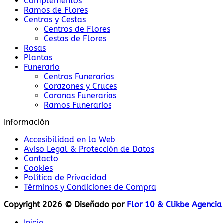
Complementos
Ramos de Flores
Centros y Cestas
Centros de Flores
Cestas de Flores
Rosas
Plantas
Funerario
Centros Funerarios
Corazones y Cruces
Coronas Funerarias
Ramos Funerarios
Información
Accesibilidad en la Web
Aviso Legal & Protección de Datos
Contacto
Cookies
Política de Privacidad
Términos y Condiciones de Compra
Copyright 2026 © Diseñado por
Flor 10
& Clikbe Agencia 
Inicio