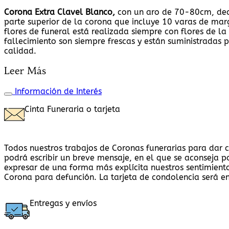
Corona Extra Clavel Blanco,
con un aro de 70-80cm, deco
parte superior de la corona que incluye 10 varas de marg
flores de funeral está realizada siempre con flores de la
fallecimiento son siempre frescas y están suministradas 
calidad.
Leer Más
Información de Interés
Cinta Funeraria o tarjeta
Todos nuestros trabajos de Coronas funerarias para dar 
podrá escribir un breve mensaje, en el que se aconseja p
expresar de una forma más explícita nuestros sentimiento
Corona para defunción. La tarjeta de condolencia será e
Entregas y envíos