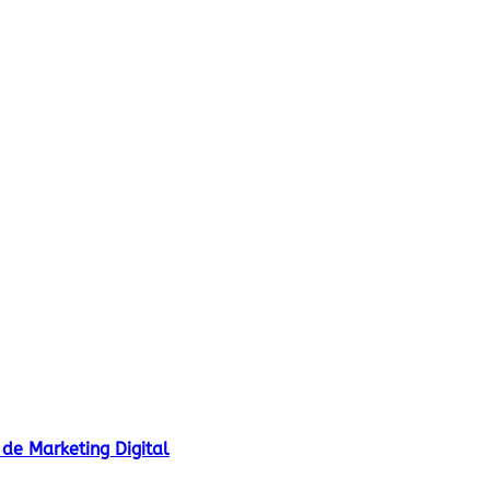
de Marketing Digital