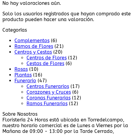
No hay valoraciones aún.
Solo los usuarios registrados que hayan comprado este
producto pueden hacer una valoración.
Categorías
Complementos
(6)
Ramos de Flores
(21)
Centros y Cestas
(20)
Centros de Flores
(12)
Cestas de Flores
(6)
Rosas
(10)
Plantas
(16)
Funerario
(47)
Centros Funerarios
(17)
Corazones y Cruces
(6)
Coronas Funerarias
(12)
Ramos Funerarios
(12)
Sobre Nosotros
Floristería 24 Horas está ubicada en Torredelcampo,
nuestro horario comercial es de Lunes a Viernes por la
Mañana de 09:00 - 13:00 por la Tarde Cerrado,