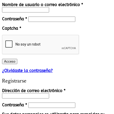
Obligatorio
Nombre de usuario o correo electrónico
*
Obligatorio
Contraseña
*
Captcha
*
Acceso
¿Olvidaste la contraseña?
Registrarse
Obligatorio
Dirección de correo electrónico
*
Obligatorio
Contraseña
*