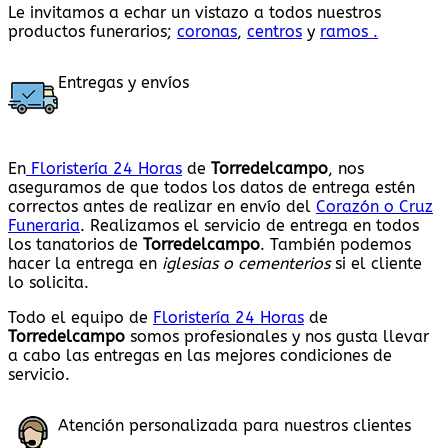
Le invitamos a echar un vistazo a todos nuestros
productos funerarios;
coronas
,
centros
y
ramos .
Entregas y envíos
En
Floristería 24 Horas
de
Torredelcampo
, nos
aseguramos de que todos los datos de entrega estén
correctos antes de realizar en envío del
Corazón o Cruz
Funeraria
. Realizamos el servicio de entrega en todos
los tanatorios de
Torredelcampo
. También podemos
hacer la entrega en
iglesias o cementerios
si el cliente
lo solicita.
Todo el equipo de
Floristería 24 Horas
de
Torredelcampo
somos profesionales y nos gusta llevar
a cabo las entregas en las mejores condiciones de
servicio.
Atención personalizada para nuestros clientes