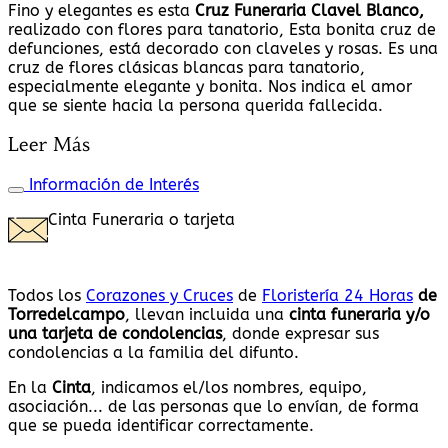
Fino y elegantes es esta
Cruz Funeraria Clavel Blanco,
realizado con flores para tanatorio, Esta bonita cruz de
defunciones, está decorado con claveles y rosas. Es una
cruz de flores clásicas blancas para tanatorio,
especialmente elegante y bonita. Nos indica el amor
que se siente hacia la persona querida fallecida.
Leer Más
Información de Interés
Cinta Funeraria o tarjeta
Todos los
Corazones y Cruces
de
Floristería 24 Horas
de
Torredelcampo
, llevan incluida una
cinta funeraria y/o
una tarjeta de condolencias
, donde expresar sus
condolencias a la familia del difunto.
En la
Cinta
, indicamos el/los nombres, equipo,
asociación... de las personas que lo envían, de forma
que se pueda identificar correctamente.