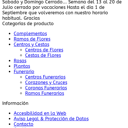
Sabado y Domingo Cerrado... Semana del 13 al 20 de
Julio cerrado por vacaciones Hasta el dia 1 de
Septiembre que volveremos con nuestro horario
habitual. Gracias
Categorías de producto
Complementos
Ramos de Flores
Centros y Cestas
Centros de Flores
Cestas de Flores
Rosas
Plantas
Funerario
Centros Funerarios
Corazones y Cruces
Coronas Funerarias
Ramos Funerarios
Información
Accesibilidad en la Web
Aviso Legal & Protección de Datos
Contacto