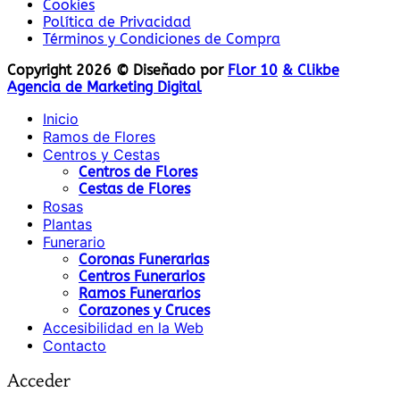
Cookies
Política de Privacidad
Términos y Condiciones de Compra
Copyright 2026 © Diseñado por
Flor 10
& Clikbe
Agencia de Marketing Digital
Inicio
Ramos de Flores
Centros y Cestas
Centros de Flores
Cestas de Flores
Rosas
Plantas
Funerario
Coronas Funerarias
Centros Funerarios
Ramos Funerarios
Corazones y Cruces
Accesibilidad en la Web
Contacto
Acceder