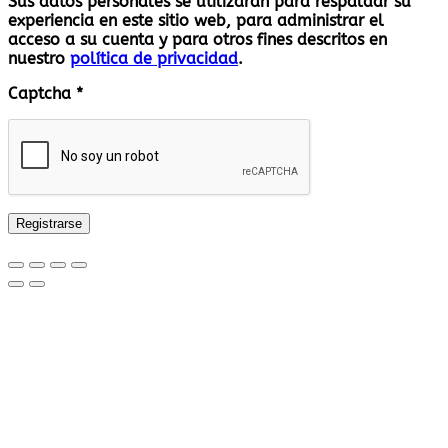
Sus datos personales se utilizarán para respaldar su
experiencia en este sitio web, para administrar el
acceso a su cuenta y para otros fines descritos en
nuestro
política de privacidad
.
Captcha
*
Registrarse