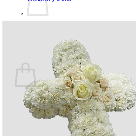
No hay productos en el carrito.
Volver a la tienda
Carrito
No hay productos en el carrito.
Volver a la tienda