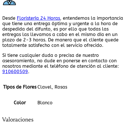
Desde
Floristería 24 Horas
, entendemos la importancia
que tiene una entrega óptima y urgente a la hora de
despedida del difunto, es por ello que todas las
entregas las llevamos a cabo en el mismo día en un
plazo de 2-3 horas. De manera que el cliente quede
totalmente satisfecho con el servicio ofrecido.
Si tiene cualquier duda o precisa de nuestro
asesoramiento, no dude en ponerse en contacto con
nosotros mediante el teléfono de atención al cliente:
910600509
.
Tipos de Flores
Clavel, Rosas
Color
Blanco
Valoraciones